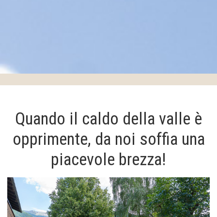
Quando il caldo della valle è
opprimente, da noi soffia una
piacevole brezza!