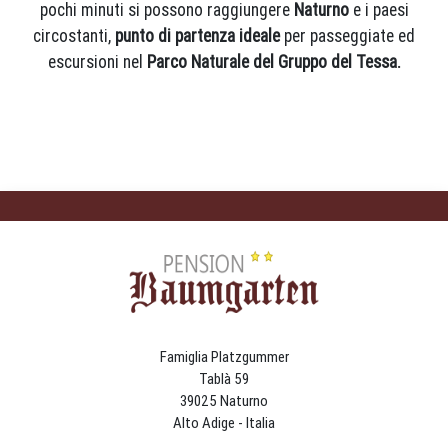
pochi minuti si possono raggiungere
Naturno
e i paesi
circostanti,
punto di partenza ideale
per passeggiate ed
escursioni nel
Parco Naturale del Gruppo del Tessa.
Famiglia Platzgummer
Tablà 59
39025 Naturno
Alto Adige - Italia