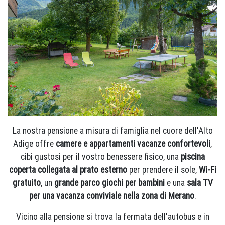
La nostra pensione a misura di famiglia nel cuore dell'Alto
Adige offre
camere e appartamenti vacanze confortevoli
,
cibi gustosi per il vostro benessere fisico, una
piscina
coperta collegata al prato esterno
per prendere il sole,
Wi-Fi
gratuito
, un
grande parco giochi per bambini
e una
sala TV
per una vacanza conviviale nella zona di Merano
.
Vicino alla pensione si trova la fermata dell'autobus e in