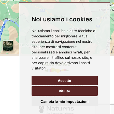
Noi usiamo i cookies
Noi usiamo i cookies e altre tecniche di
tracciamento per migliorare la tua
esperienza di navigazione nel nostro
sito, per mostrarti contenuti
personalizzati e annunci mirati, per
analizzare il traffico sul nostro sito, e
per capire da dove arrivano i nostri
visitatori.
Accetto
Rifiuto
Cambia le mie impostazioni