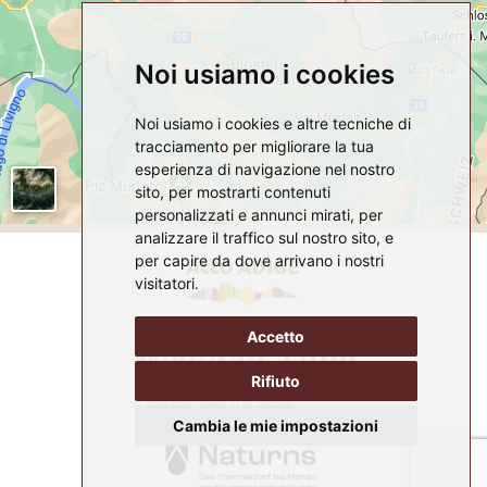
Noi usiamo i cookies
Noi usiamo i cookies e altre tecniche di
tracciamento per migliorare la tua
esperienza di navigazione nel nostro
sito, per mostrarti contenuti
personalizzati e annunci mirati, per
analizzare il traffico sul nostro sito, e
per capire da dove arrivano i nostri
visitatori.
Accetto
Rifiuto
Cambia le mie impostazioni