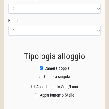
Bambini:
Tipologia alloggio
Camera doppia
Camera singola
Appartamento Sole/Luna
Appartamento Stelle