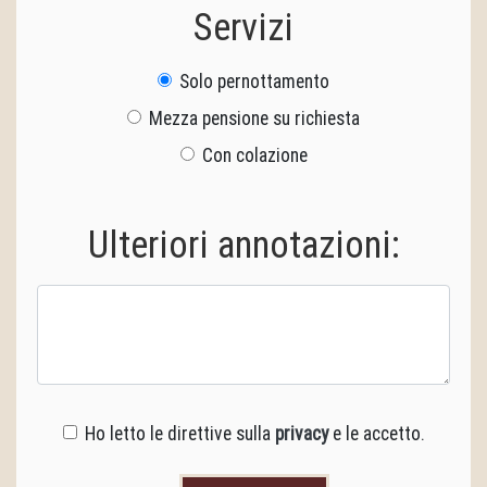
Servizi
Solo pernottamento
Mezza pensione su richiesta
Con colazione
Ulteriori annotazioni:
Ho letto le direttive sulla
privacy
e le accetto.