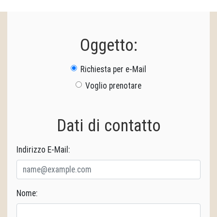
Oggetto:
Richiesta per e-Mail
Voglio prenotare
Dati di contatto
Indirizzo E-Mail:
Nome: