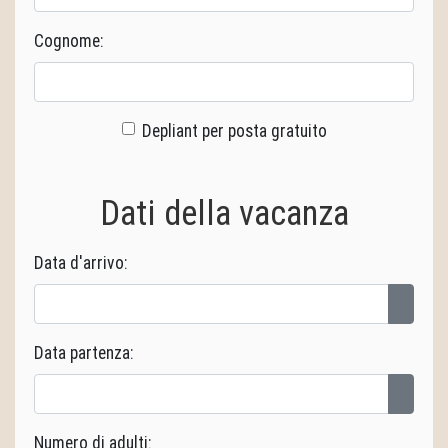
Cognome:
Depliant per posta gratuito
Dati della vacanza
Data d'arrivo:
Data partenza:
Numero di adulti: