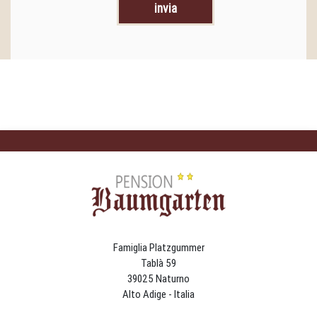
Famiglia Platzgummer
Tablà 59
39025 Naturno
Alto Adige - Italia