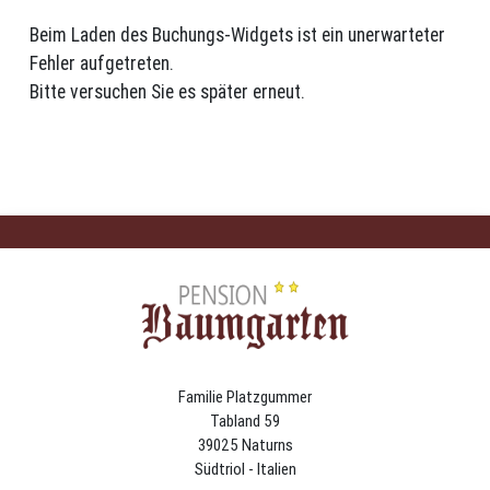
Beim Laden des Buchungs-Widgets ist ein unerwarteter
Fehler aufgetreten.
Bitte versuchen Sie es später erneut.
Familie Platzgummer
Tabland 59
39025 Naturns
Südtriol - Italien