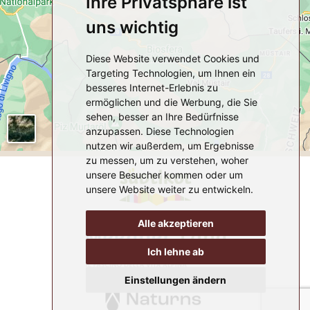
Ihre Privatsphäre ist
uns wichtig
Diese Website verwendet Cookies und
Targeting Technologien, um Ihnen ein
besseres Internet-Erlebnis zu
ermöglichen und die Werbung, die Sie
sehen, besser an Ihre Bedürfnisse
anzupassen. Diese Technologien
nutzen wir außerdem, um Ergebnisse
zu messen, um zu verstehen, woher
unsere Besucher kommen oder um
unsere Website weiter zu entwickeln.
Alle akzeptieren
Ich lehne ab
Einstellungen ändern